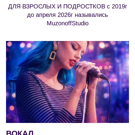
ДЛЯ ВЗРОСЛЫХ И ПОДРОСТКОВ с 2019г
до апреля 2026г назывались
MuzonoffStudio
ВОКАЛ