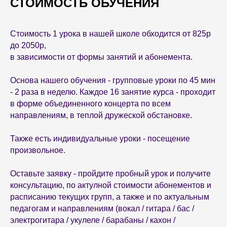
СТОИМОСТЬ ОБУЧЕНИЯ
Стоимость 1 урока в нашей школе обходится от 825р
до 2050р,
в зависимости от формы занятий и абонемента.
Основа нашего обучения - групповые уроки по 45 мин
- 2 раза в неделю. Каждое 16 занятие курса - проходит
в форме объединенного концерта по всем
направлениям, в теплой дружеской обстановке.
Также есть индивидуальные уроки - посещение
произвольное.
Оставьте заявку - пройдите пробный урок и получите
консультацию, по актулной стоимости абонементов и
расписанию текущих групп, а также и по актуальным
педагогам и направлениям (вокал / гитара / бас /
электрогитара / укулеле / барабаны / кахон /