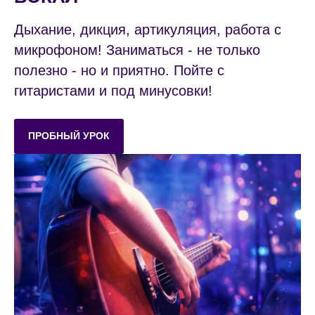
Дыхание, дикция, артикуляция, работа с
микрофоном! Заниматься - не только
полезно - но и приятно. Пойте с
гитаристами и под минусовки!
ПРОБНЫЙ УРОК