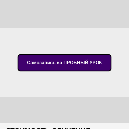
Самозапись на ПРОБНЫЙ УРОК