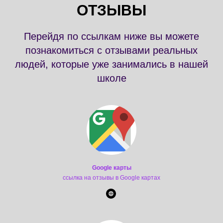
ОТЗЫВЫ
Перейдя по ссылкам ниже вы можете
познакомиться с отзывами реальных
людей, которые уже занимались в нашей
школе
Google карты
ссылка на отзывы в Google картах