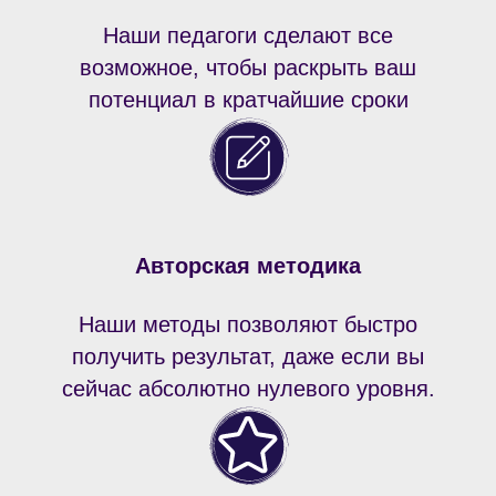
Наши педагоги сделают все
возможное, чтобы раскрыть ваш
потенциал в кратчайшие сроки
Авторская методика
Наши методы позволяют быстро
получить результат, даже если вы
сейчас абсолютно нулевого уровня.