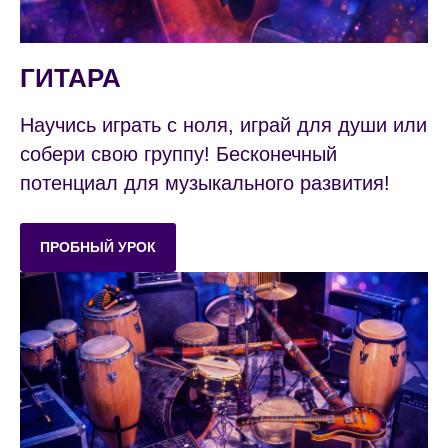
ГИТАРА
Научись играть с ноля, играй для души или
собери свою группу! Бесконечный
потенциал для музыкального развития!
ПРОБНЫЙ УРОК