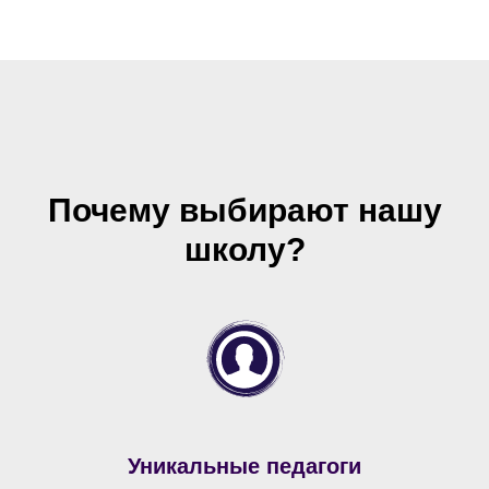
Почему выбирают нашу
школу?
Уникальные педагоги