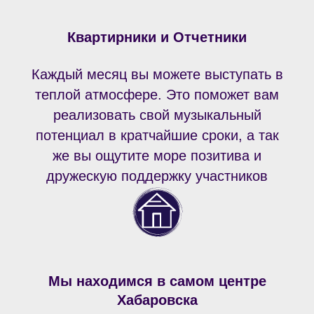
Квартирники и Отчетники
Каждый месяц вы можете выступать в
теплой атмосфере. Это поможет вам
реализовать свой музыкальный
потенциал в кратчайшие сроки, а так
же вы ощутите море позитива и
дружескую поддержку участников
Мы находимся в самом центре
Хабаровска