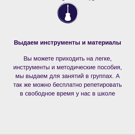
Выдаем инструменты и материалы
Вы можете приходить на легке,
инструменты и методические пособия,
мы выдаем для занятий в группах. А
так же можно бесплатно репетировать
в свободное время у нас в школе