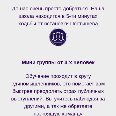
До нас очень просто добраться. Наша
школа находится в 5-ти минутах
ходьбы от остановки Постышева
Мини группы от 3-х человек
Обучение проходит в кругу
единомышленников, это помогает вам
быстрее преодолеть страх публичных
выступлений. Вы учитесь наблюдая за
другими, а так же обретаете
настоящую команду