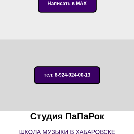
Написать в MAX
тел: 8-924-924-00-13
Студия ПаПаРок
ШКОЛА МУЗЫКИ В ХАБАРОВСКЕ