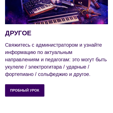
ДРУГОЕ
Свяжитесь с администратором и узнайте
информацию по актуальным
направлениям и педагогам: это могут быть
укулеле / электрогитара / ударные /
фортепиано / сольфеджио и другое.
ПРОБНЫЙ УРОК