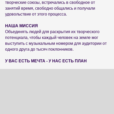
творческие союзы, встречались в свободное от
занятий время, свободно общались и получали
удовольствие от этого процесса.
НАША МИССИЯ
Объединять людей для раскрытия их творческого
потенциала, чтобы каждый человек на земле мог
выступить с музыкальным номером для аудитории от
одного друга до тысяч поклонников.
У ВАС ЕСТЬ МЕЧТА - У НАС ЕСТЬ ПЛАН