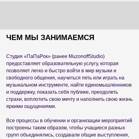
ЧЕМ МЫ ЗАНИМАЕМСЯ
Студия «ПаПаРок» (ранее MuzonoffStudio)
предоставляет образовательную услугу, которая
позволяет легко и быстро войти в мир музыки и
свободного общения, научиться петь или играть на
музыкальном инструменте, найти единомышленников
и поддержку, показать себя публике, преодолеть
страхи, воплотить свою мечту и наполнить свою жизнь
яркими ощущениями.
Все процессы в обучении и организации мероприятий
построены таким образом, чтобы учащиеся разных
групп объединялись, создавали общие выступления,