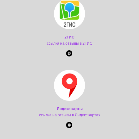
2ГИС
ссылка на отзывы в 2ГИС
Яндекс карты
ссылка на отзывы в Яндекс картах