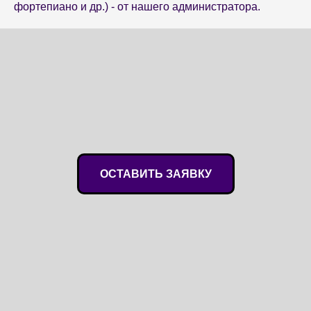
фортепиано и др.) - от нашего администратора.
ОСТАВИТЬ ЗАЯВКУ