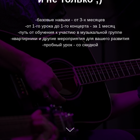
-базовые навыки - от 3-х месяцев
-от 1-го урока до 1-го концерта - за 1 месяц
-путь от обучения к участию в музыкальной группе
-квартирники и другие мероприятия для вашего развития
-пробный урок - со скидкой