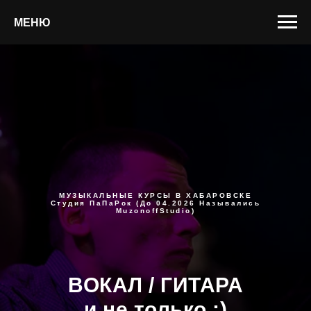
МЕНЮ
МУЗЫКАЛЬНЫЕ КУРСЫ В ХАБАРОВСКЕ
Студия ПаПаРок (до 04.2026 Назывались
MuzonoffStudio)
ВОКАЛ / ГИТАРА
и не только ;)