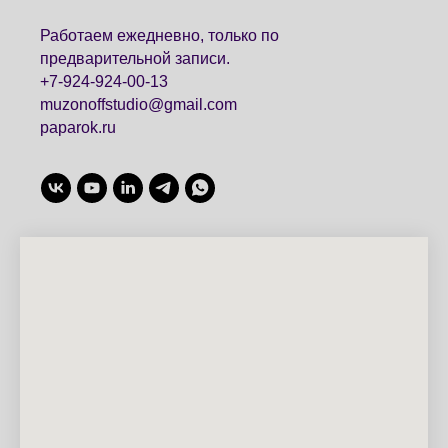
Работаем ежедневно, только по
предварительной записи.
+7-924-924-00-13
muzonoffstudio@gmail.com
paparok.ru